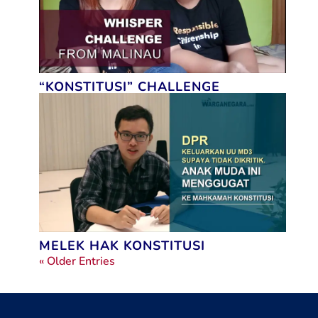
“KONSTITUSI” CHALLENGE
MELEK HAK KONSTITUSI
« Older Entries