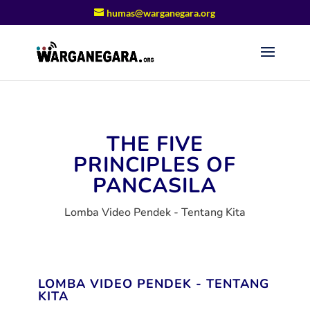
humas@warganegara.org
THE FIVE
PRINCIPLES OF
PANCASILA
Lomba Video Pendek - Tentang Kita
LOMBA VIDEO PENDEK - TENTANG
KITA