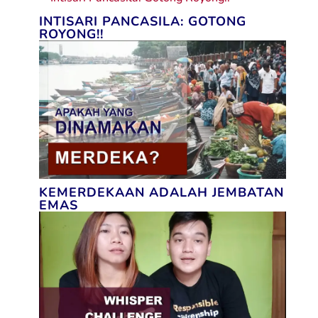
INTISARI PANCASILA: GOTONG
ROYONG!!
KEMERDEKAAN ADALAH JEMBATAN
EMAS