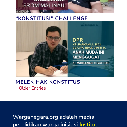
“KONSTITUSI” CHALLENGE
MELEK HAK KONSTITUSI
« Older Entries
Warganegara.org adalah media
pendidikan warga inisiasi
Institut