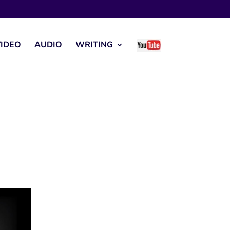
IDEO
AUDIO
WRITING