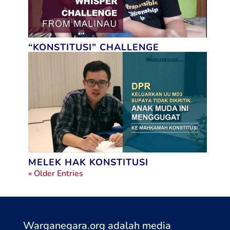
“KONSTITUSI” CHALLENGE
MELEK HAK KONSTITUSI
« Older Entries
Warganegara.org adalah media