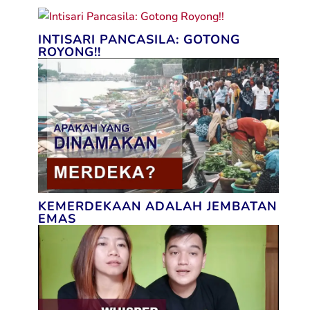
INTISARI PANCASILA: GOTONG
ROYONG!!
KEMERDEKAAN ADALAH JEMBATAN
EMAS