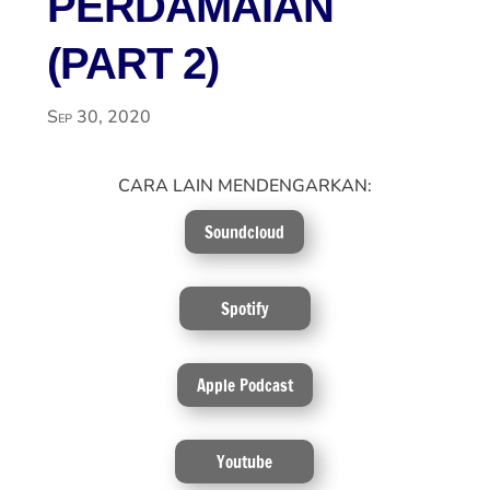
PERDAMAIAN
(PART 2)
Sep 30, 2020
CARA LAIN MENDENGARKAN:
Soundcloud
Spotify
Apple Podcast
Youtube