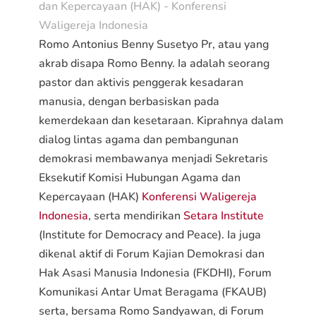
dan Kepercayaan (HAK) - Konferensi
Waligereja Indonesia
Romo Antonius Benny Susetyo Pr, atau yang
akrab disapa Romo Benny. Ia adalah seorang
pastor dan aktivis penggerak kesadaran
manusia, dengan berbasiskan pada
kemerdekaan dan kesetaraan. Kiprahnya dalam
dialog lintas agama dan pembangunan
demokrasi membawanya menjadi Sekretaris
Eksekutif Komisi Hubungan Agama dan
Kepercayaan (HAK)
Konferensi Waligereja
Indonesia
, serta mendirikan
Setara Institute
(Institute for Democracy and Peace). Ia juga
dikenal aktif di Forum Kajian Demokrasi dan
Hak Asasi Manusia Indonesia (FKDHI), Forum
Komunikasi Antar Umat Beragama (FKAUB)
serta, bersama Romo Sandyawan, di Forum