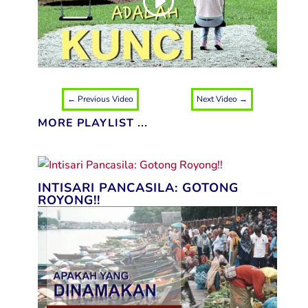
←
Previous Video
Next Video
→
MORE PLAYLIST ...
INTISARI PANCASILA: GOTONG
ROYONG!!