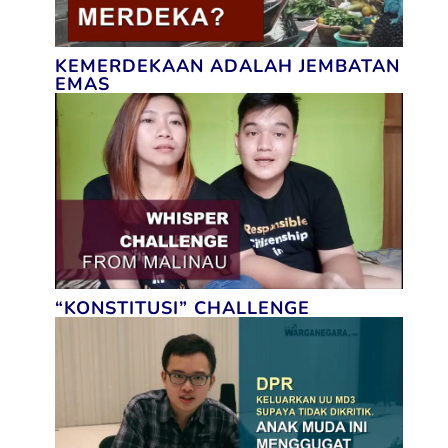
KEMERDEKAAN ADALAH JEMBATAN
EMAS
“KONSTITUSI” CHALLENGE