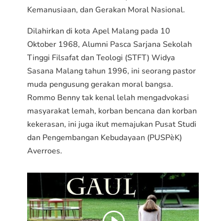
Kemanusiaan, dan Gerakan Moral Nasional.
Dilahirkan di kota Apel Malang pada 10
Oktober 1968, Alumni Pasca Sarjana Sekolah
Tinggi Filsafat dan Teologi (STFT) Widya
Sasana Malang tahun 1996, ini seorang pastor
muda pengusung gerakan moral bangsa.
Rommo Benny tak kenal lelah mengadvokasi
masyarakat lemah, korban bencana dan korban
kekerasan, ini juga ikut memajukan Pusat Studi
dan Pengembangan Kebudayaan (PUSPèK)
Averroes.