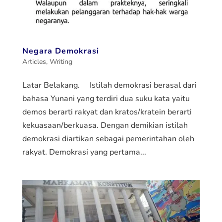
Negara Demokrasi
Articles
,
Writing
Latar Belakang. Istilah demokrasi berasal dari
bahasa Yunani yang terdiri dua suku kata yaitu
demos berarti rakyat dan kratos/kratein berarti
kekuasaan/berkuasa. Dengan demikian istilah
demokrasi diartikan sebagai pemerintahan oleh
rakyat. Demokrasi yang pertama...