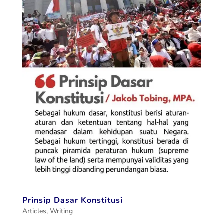
Prinsip Dasar Konstitusi
Articles
,
Writing