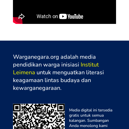
Warganegara.org adalah media
pendidikan warga inisiasi
Institut
Leimena
untuk menguatkan literasi
keagamaan lintas budaya dan
kewarganegaraa
n.
Media digital ini tersedia
gratis untuk semua
kalangan. Sumbangan
Anda menolong kami