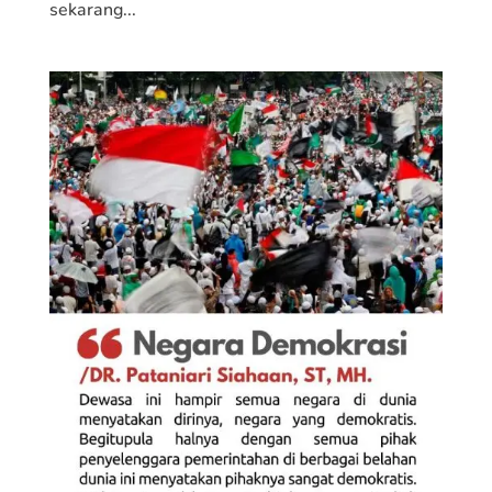
sekarang...