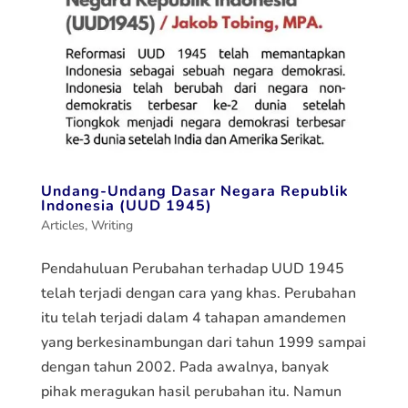
Undang-Undang Dasar Negara Republik
Indonesia (UUD 1945)
Articles
,
Writing
Pendahuluan Perubahan terhadap UUD 1945
telah terjadi dengan cara yang khas. Perubahan
itu telah terjadi dalam 4 tahapan amandemen
yang berkesinambungan dari tahun 1999 sampai
dengan tahun 2002. Pada awalnya, banyak
pihak meragukan hasil perubahan itu. Namun