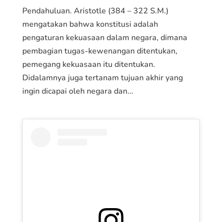
Pendahuluan. Aristotle (384 – 322 S.M.)
mengatakan bahwa konstitusi adalah
pengaturan kekuasaan dalam negara, dimana
pembagian tugas-kewenangan ditentukan,
pemegang kekuasaan itu ditentukan.
Didalamnya juga tertanam tujuan akhir yang
ingin dicapai oleh negara dan...