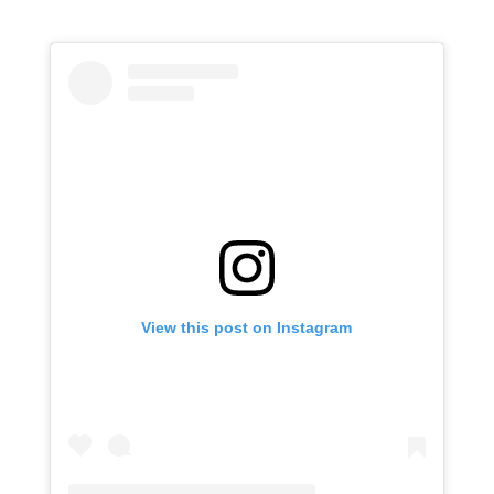
View this post on Instagram