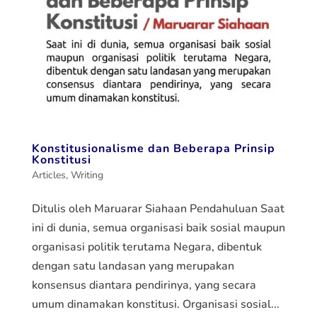
Konstitusionalisme dan Beberapa Prinsip
Konstitusi
Articles
,
Writing
Ditulis oleh Maruarar Siahaan Pendahuluan Saat
ini di dunia, semua organisasi baik sosial maupun
organisasi politik terutama Negara, dibentuk
dengan satu landasan yang merupakan
konsensus diantara pendirinya, yang secara
umum dinamakan konstitusi. Organisasi sosial...