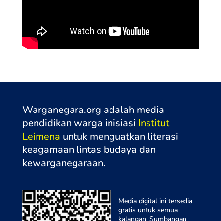
Warganegara.org adalah media
pendidikan warga inisiasi
Institut
Leimena
untuk menguatkan literasi
keagamaan lintas budaya dan
kewarganegaraa
n.
Media digital ini tersedia
gratis untuk semua
kalangan. Sumbangan