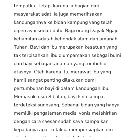
tempatku. Tetapi karena ia bagian dari
masyarakat adat, ia juga memeriksakan
kandungannya ke bidan kampung yang telah
dipercayai sedari dulu. Bagi orang Dayak Ngaju
kehamilan adalah kehendak alam dan amanah
Tuhan. Bayi dan ibu merupakan kesatuan yang
tak terpisahkan; ibu diumpamakan sebagai bumi
dan bayi sebagai tanaman yang tumbuh di
atasnya. Oleh karena itu, merawat ibu yang
hamil sangat penting dilakukan demi
pertumbuhan bayi di dalam kandungan ibu.
Memasuki usia 8 bulan, bayi Isna sempat
terdeteksi sungsang. Sebagai bidan yang hanya
memiliki pengalaman medis, vonis melahirkan
dengan cara caesar sudah saya sampaikan
kepadanya agar kelak ia mempersiapkan diri