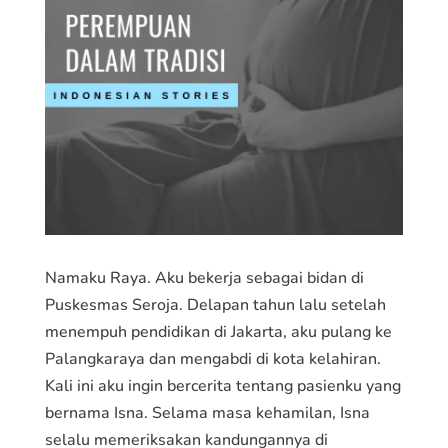
Namaku Raya. Aku bekerja sebagai bidan di
Puskesmas Seroja. Delapan tahun lalu setelah
menempuh pendidikan di Jakarta, aku pulang ke
Palangkaraya dan mengabdi di kota kelahiran.
Kali ini aku ingin bercerita tentang pasienku yang
bernama Isna. Selama masa kehamilan, Isna
selalu memeriksakan kandungannya di