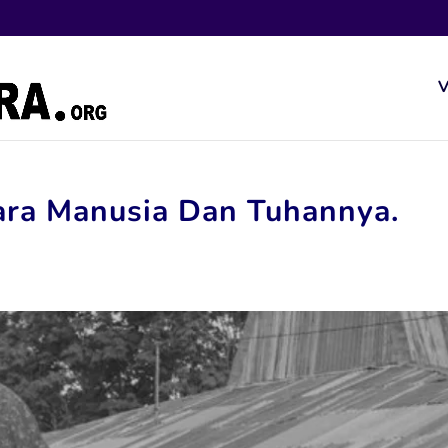
V
ara Manusia Dan Tuhannya.