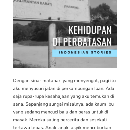
Dengan sinar matahari yang menyengat, pagi itu
aku menyusuri jalan di perkampungan Iban. Ada
saja rupa-rupa kesahajaan yang aku temukan di
sana. Sepanjang sungai misalnya, ada kaum ibu
yang sedang mencuci baju dan beras untuk di
masak. Mereka saling bercerita dan sesekali
tertawa lepas. Anak-anak, asyik menceburkan