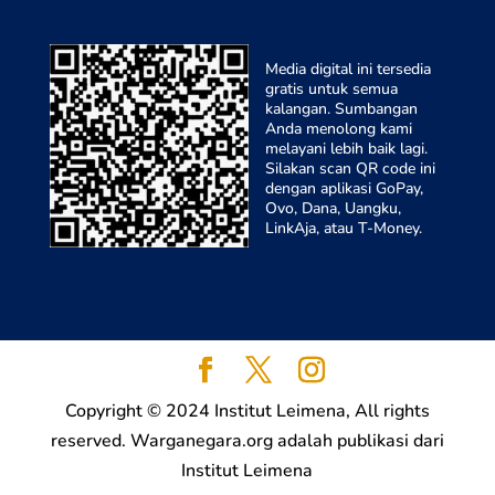
Media digital ini tersedia
gratis untuk semua
kalangan. Sumbangan
Anda menolong kami
melayani lebih baik lagi.
Silakan scan QR code ini
dengan aplikasi GoPay,
Ovo, Dana, Uangku,
LinkAja, atau T-Money.
Copyright © 2024 Institut Leimena, All rights
reserved. Warganegara.org adalah publikasi dari
Institut Leimena