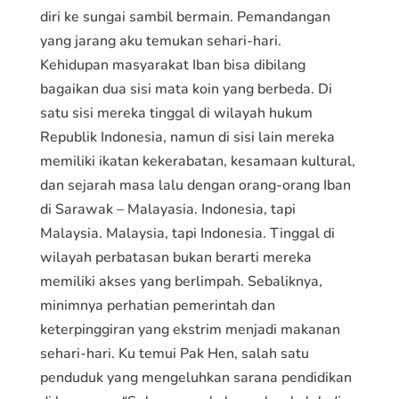
diri ke sungai sambil bermain. Pemandangan
yang jarang aku temukan sehari-hari.
Kehidupan masyarakat Iban bisa dibilang
bagaikan dua sisi mata koin yang berbeda. Di
satu sisi mereka tinggal di wilayah hukum
Republik Indonesia, namun di sisi lain mereka
memiliki ikatan kekerabatan, kesamaan kultural,
dan sejarah masa lalu dengan orang-orang Iban
di Sarawak – Malayasia. Indonesia, tapi
Malaysia. Malaysia, tapi Indonesia. Tinggal di
wilayah perbatasan bukan berarti mereka
memiliki akses yang berlimpah. Sebaliknya,
minimnya perhatian pemerintah dan
keterpinggiran yang ekstrim menjadi makanan
sehari-hari. Ku temui Pak Hen, salah satu
penduduk yang mengeluhkan sarana pendidikan