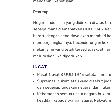
mengambil keputusan.
Penutup
Negara Indonesia yang didirikan di atas 
sebagaimana diamanatkan UUD 1945. Kebe
berarti dengan sendirinya akan memberi 
memperjuangkannya. Kecenderungan kekua
mekanisme yang telah tersedia, rakyat 
meluruskan jika diperlukan.
INGAT
Pasal 1 ayat 3 UUD 1945 setelah aman
Supremasi hukum atau yang disebut jug
dari segenap tindakan negara, dan hukum 
Keberadaan semua unsur negara hukum di
keadilan kepada warganegara. Rakyat 