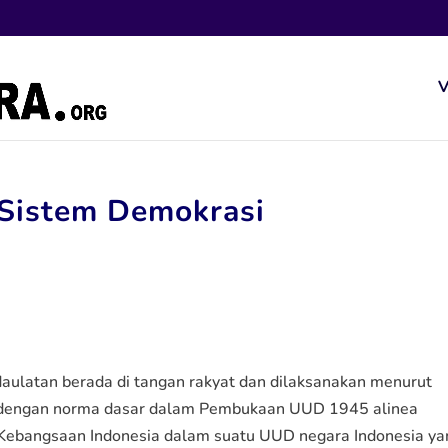
V
 Sistem Demokrasi
aulatan berada di tangan rakyat dan dilaksanakan menurut
ai dengan norma dasar dalam Pembukaan UUD 1945 alinea
Kebangsaan Indonesia dalam suatu UUD negara Indonesia ya