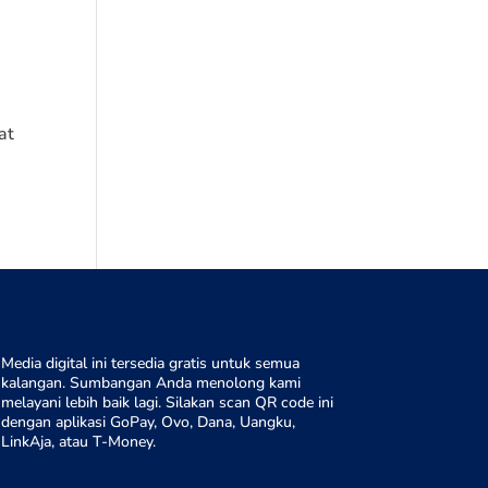
at
Media digital ini tersedia gratis untuk semua
kalangan. Sumbangan Anda menolong kami
melayani lebih baik lagi. Silakan scan QR code ini
dengan aplikasi GoPay, Ovo, Dana, Uangku,
LinkAja, atau T-Money.