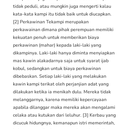
tidak peduli, atau mungkin juga mengerti kalau
kata-kata kampi itu tidak baik untuk diucapkan.
[2] Perkawinan Tekampi merupakan
perkawainan dimana pihak perempuan memiliki
kekuatan penuh untuk memberikan biaya
perkawinan (mahar) kepada laki-laki yang
dikampinya. Laki-laki hanya diminta menyiapkan
mas kawin alakadarnya saja untuk syarat ijab
kobul, sedangkan untuk biaya perkawinan
dibebaskan. Setiap laki-laki yang melakukan
kawin kampi terikat oleh perjanjian adat yang
dilakukan ketika ia menikah dulu. Mereka tidak
melanggarnya, karena memiliki kepercayaan
apabila dilanggar maka mereka akan mengalami
celaka atau kutukan dari leluhur. [3] Kerbau yang
dicucuk hidungnya, kemanapun istri memerintah,