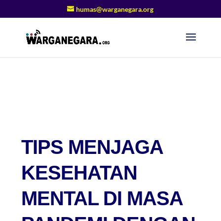
humas@warganegara.org
TIPS MENJAGA
KESEHATAN
MENTAL DI MASA