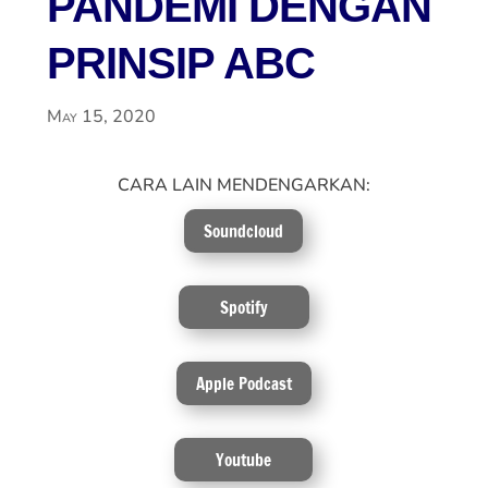
PANDEMI DENGAN
PRINSIP ABC
May 15, 2020
CARA LAIN MENDENGARKAN:
Soundcloud
Spotify
Apple Podcast
Youtube