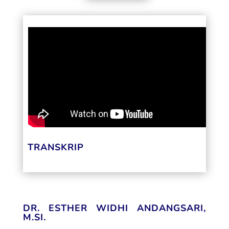
TRANSKRIP
DR. ESTHER WIDHI ANDANGSARI,
M.SI.