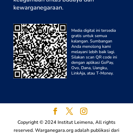
kewarganegaraa
n.
Media digital ini tersedia
gratis untuk semua
kalangan. Sumbangan
Anda menolong kami
melayani lebih baik lagi.
Silakan scan QR code ini
dengan aplikasi GoPay,
Ovo, Dana, Uangku,
LinkAja, atau T-Money.
Copyright © 2024 Institut Leimena, All rights
reserved. Warganegara.org adalah publikasi dari