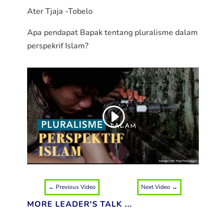
Ater Tjaja -Tobelo
Apa pendapat Bapak tentang pluralisme dalam
perspekrif Islam?
←
Previous Video
Next Video
→
MORE LEADER'S TALK ...