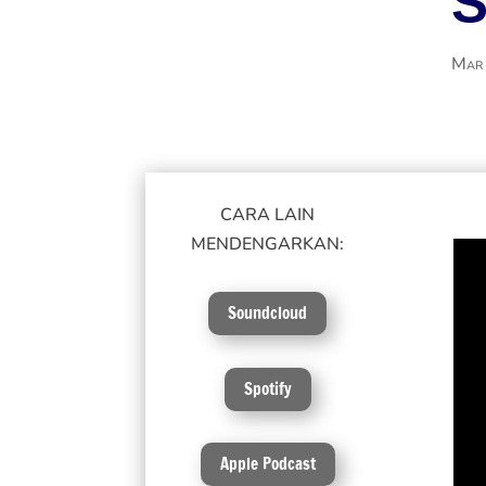
Mar
CARA LAIN
MENDENGARKAN:
Soundcloud
Spotify
Apple Podcast