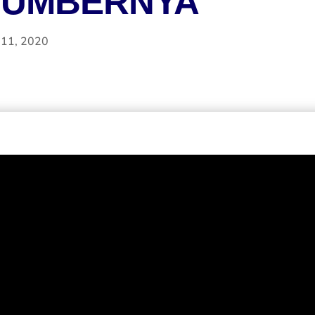
SUMBERNYA
 11, 2020