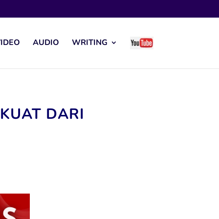
IDEO
AUDIO
WRITING
 KUAT DARI