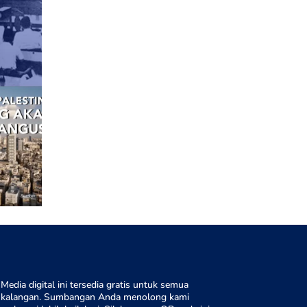
Media digital ini tersedia gratis untuk semua
kalangan. Sumbangan Anda menolong kami