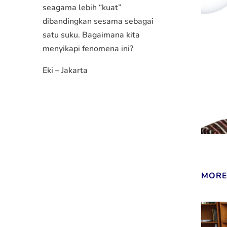
seagama lebih “kuat”
dibandingkan sesama sebagai
satu suku. Bagaimana kita
menyikapi fenomena ini?
Eki – Jakarta
MORE 