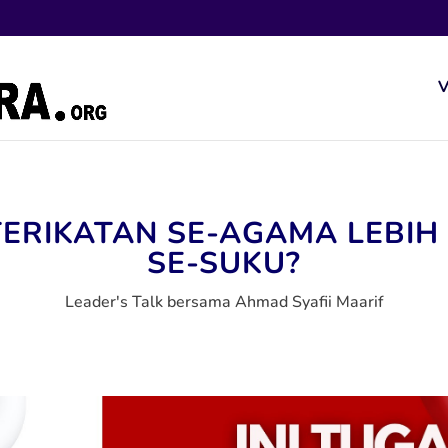
V
ERIKATAN SE-AGAMA LEBIH
SE-SUKU?
Leader's Talk bersama Ahmad Syafii Maarif