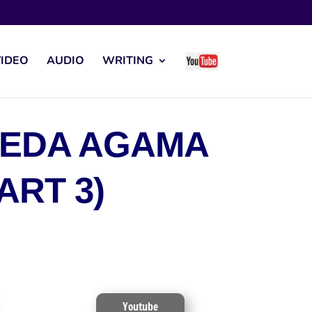
IDEO
AUDIO
WRITING
BEDA AGAMA
ART 3)
Youtube