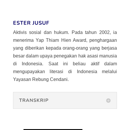
ESTER JUSUF
Aktivis sosial dan hukum. Pada tahun 2002, ia
menerima Yap Thiam Hien Award, penghargaan
yang diberikan kepada orang-orang yang berjasa
besar dalam upaya penegakan hak asasi manusia
di Indonesia. Saat ini beliau aktif dalam
mengupayakan literasi di Indonesia melalui
Yayasan Rebung Cendani.
TRANSKRIP