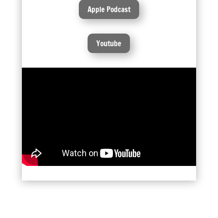
Apple Podcast
Youtube