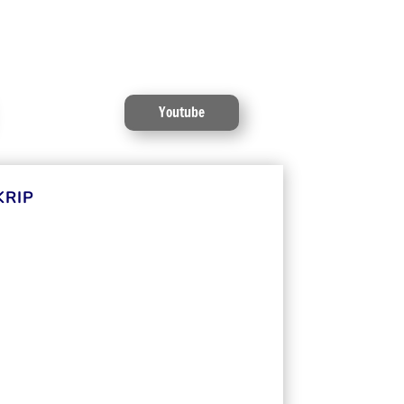
Youtube
KRIP