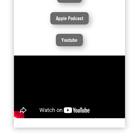
Apple Podcast
Youtube