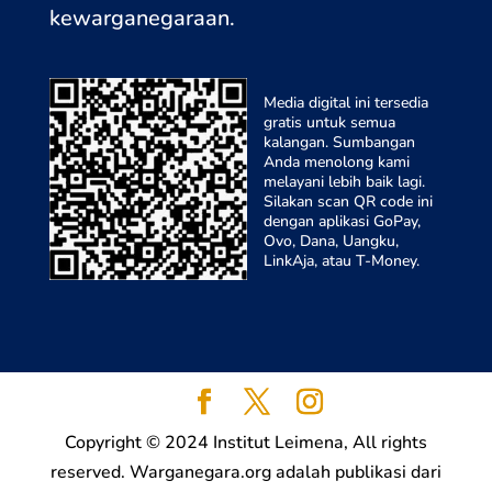
kewarganegaraa
n.
Media digital ini tersedia
gratis untuk semua
kalangan. Sumbangan
Anda menolong kami
melayani lebih baik lagi.
Silakan scan QR code ini
dengan aplikasi GoPay,
Ovo, Dana, Uangku,
LinkAja, atau T-Money.
Copyright © 2024 Institut Leimena, All rights
reserved. Warganegara.org adalah publikasi dari