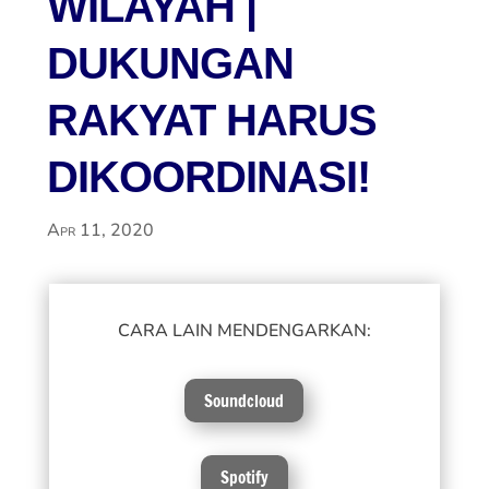
WILAYAH |
DUKUNGAN
RAKYAT HARUS
DIKOORDINASI!
Apr 11, 2020
CARA LAIN MENDENGARKAN:
Soundcloud
Spotify