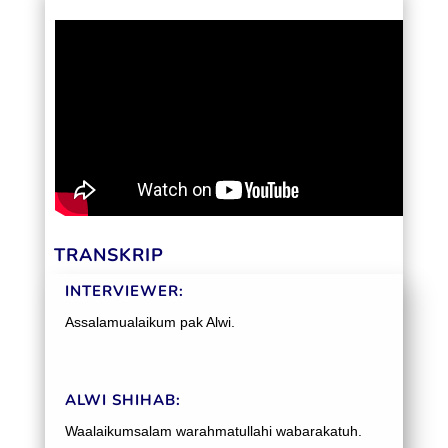
TRANSKRIP
INTERVIEWER:
Assalamualaikum pak Alwi.
ALWI SHIHAB:
Waalaikumsalam warahmatullahi wabarakatuh.