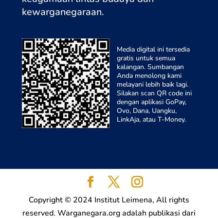
kewarganegaraa
n.
Media digital ini tersedia
gratis untuk semua
kalangan. Sumbangan
Anda menolong kami
melayani lebih baik lagi.
Silakan scan QR code ini
dengan aplikasi GoPay,
Ovo, Dana, Uangku,
LinkAja, atau T-Money.
Copyright © 2024 Institut Leimena, All rights
reserved. Warganegara.org adalah publikasi dari