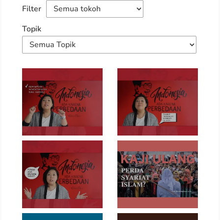
Filter
Topik