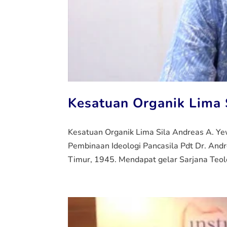
Kesatuan Organik Lima 
Kesatuan Organik Lima Sila Andreas A. Y
Pembinaan Ideologi Pancasila Pdt Dr. And
Timur, 1945. Mendapat gelar Sarjana Teolog