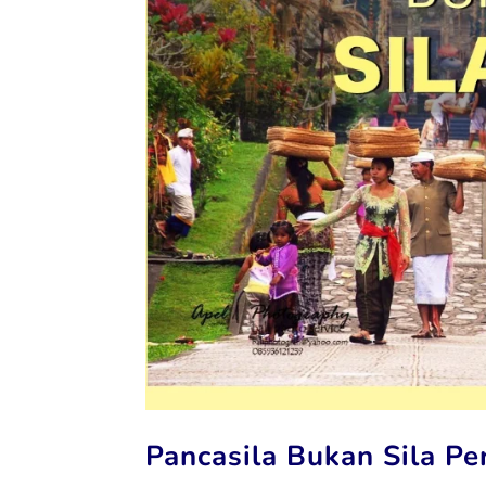
Pancasila Bukan Sila P