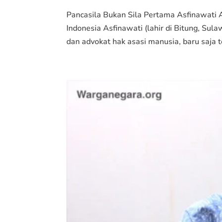
Pancasila Bukan Sila Pertama Asfinawati
Indonesia Asfinawati (lahir di Bitung, Su
dan advokat hak asasi manusia, baru saja te