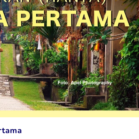
ertama