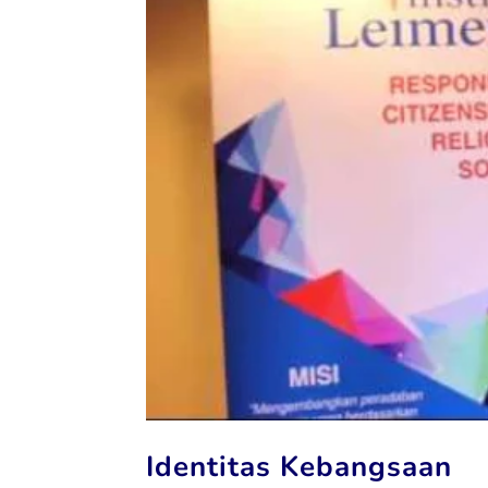
Identitas Kebangsaan