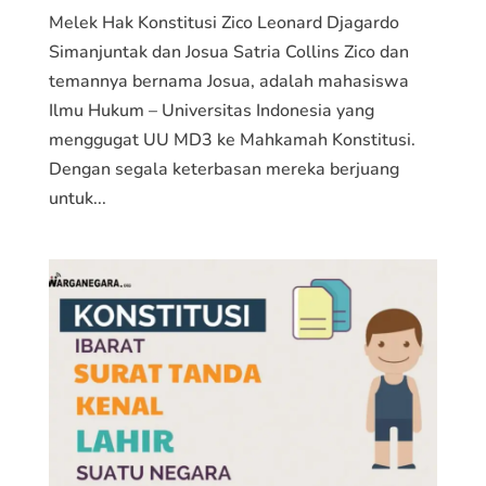
Melek Hak Konstitusi Zico Leonard Djagardo
Simanjuntak dan Josua Satria Collins Zico dan
temannya bernama Josua, adalah mahasiswa
Ilmu Hukum – Universitas Indonesia yang
menggugat UU MD3 ke Mahkamah Konstitusi.
Dengan segala keterbasan mereka berjuang
untuk...