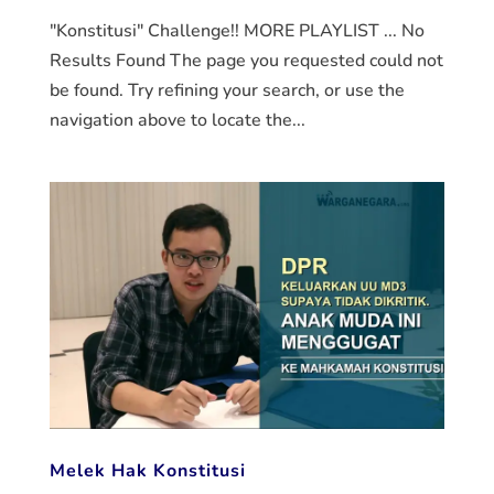
"Konstitusi" Challenge!! MORE PLAYLIST ... No
Results Found The page you requested could not
be found. Try refining your search, or use the
navigation above to locate the...
Melek Hak Konstitusi