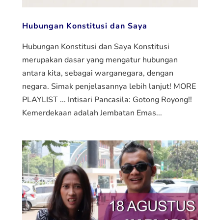
Hubungan Konstitusi dan Saya
Hubungan Konstitusi dan Saya Konstitusi
merupakan dasar yang mengatur hubungan
antara kita, sebagai warganegara, dengan
negara. Simak penjelasannya lebih lanjut! MORE
PLAYLIST ... Intisari Pancasila: Gotong Royong!!
Kemerdekaan adalah Jembatan Emas...