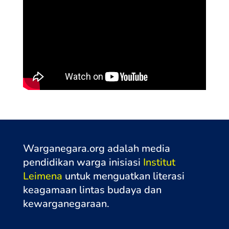
Warganegara.org adalah media
pendidikan warga inisiasi
Institut
Leimena
untuk menguatkan literasi
keagamaan lintas budaya dan
kewarganegaraa
n.