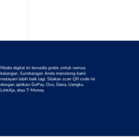
Media digital ini tersedia gratis untuk semua
kalangan. Sumbangan Anda menolong kami
melayani lebih baik lagi. Silakan scan QR code ini
dengan aplikasi GoPay, Ovo, Dana, Uangku,
LinkAja, atau T-Money.