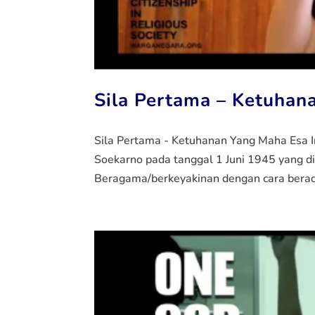
Sila Pertama – Ketuhan
Sila Pertama - Ketuhanan Yang Maha Esa I
Soekarno pada tanggal 1 Juni 1945 yang di
Beragama/berkeyakinan dengan cara berada