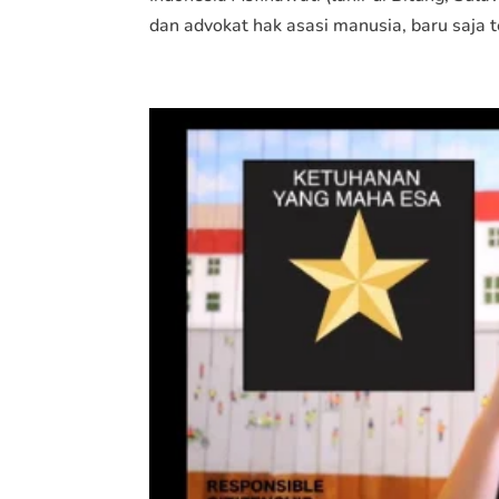
dan advokat hak asasi manusia, baru saja te