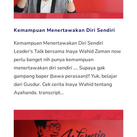
Kemampuan Menertawakan Diri Sendiri
Kemampuan Menertawakan Diri Sendiri
Leader's Talk bersama Inaya Wahid Zaman now
perlu banget nih punya kemampuan
menertawakan diri sendiri …. Supaya gak
gampang baper (bawa perasaan)!! Yuk, belajar
dari Gusdur. Cek cerita Inaya Wahid tentang
Ayahanda. transcript...