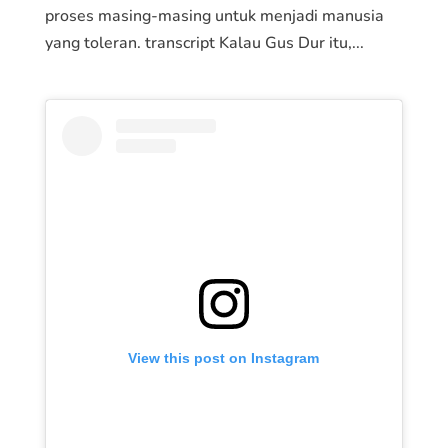
proses masing-masing untuk menjadi manusia
yang toleran. transcript Kalau Gus Dur itu,...
View this post on Instagram