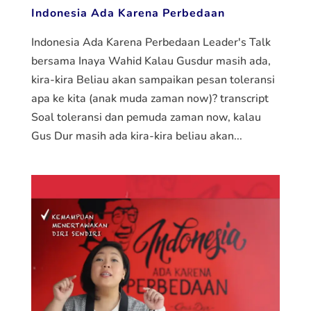
Indonesia Ada Karena Perbedaan
Indonesia Ada Karena Perbedaan Leader's Talk
bersama Inaya Wahid Kalau Gusdur masih ada,
kira-kira Beliau akan sampaikan pesan toleransi
apa ke kita (anak muda zaman now)? transcript
Soal toleransi dan pemuda zaman now, kalau
Gus Dur masih ada kira-kira beliau akan...