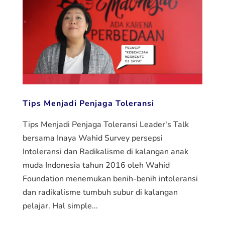
Tips Menjadi Penjaga Toleransi
Tips Menjadi Penjaga Toleransi Leader's Talk
bersama Inaya Wahid Survey persepsi
Intoleransi dan Radikalisme di kalangan anak
muda Indonesia tahun 2016 oleh Wahid
Foundation menemukan benih-benih intoleransi
dan radikalisme tumbuh subur di kalangan
pelajar. Hal simple...