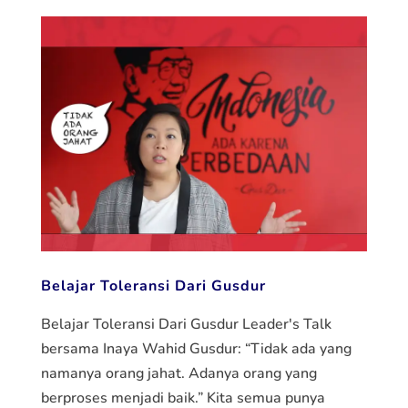
Belajar Toleransi Dari Gusdur
Belajar Toleransi Dari Gusdur Leader's Talk
bersama Inaya Wahid Gusdur: “Tidak ada yang
namanya orang jahat. Adanya orang yang
berproses menjadi baik.” Kita semua punya