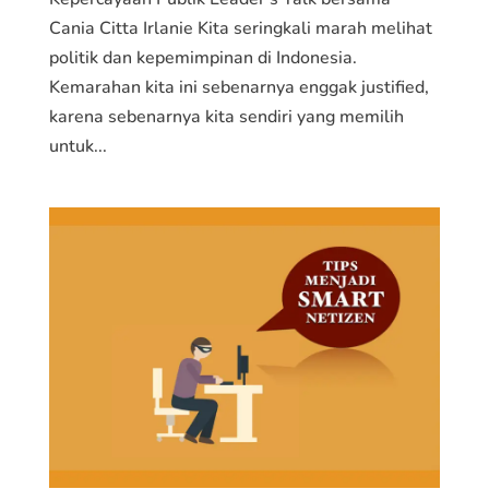
Cania Citta Irlanie Kita seringkali marah melihat
politik dan kepemimpinan di Indonesia.
Kemarahan kita ini sebenarnya enggak justified,
karena sebenarnya kita sendiri yang memilih
untuk...