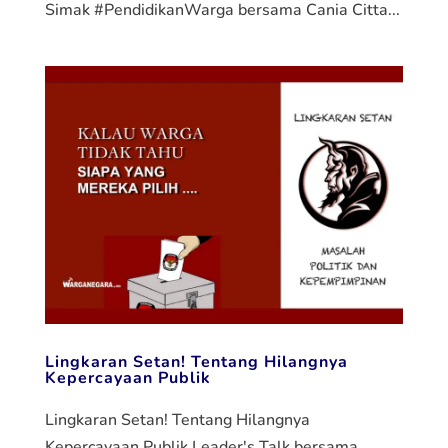
Simak #PendidikanWarga bersama Cania Citta...
Lingkaran Setan! Tentang Hilangnya
Kepercayaan Publik
Lingkaran Setan! Tentang Hilangnya
Kepercayaan Publik Leader's Talk bersama