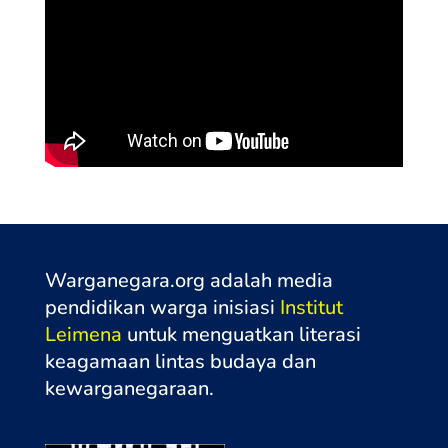
Warganegara.org adalah media
pendidikan warga inisiasi
Institut
Leimena
untuk menguatkan literasi
keagamaan lintas budaya dan
kewarganegaraa
n.