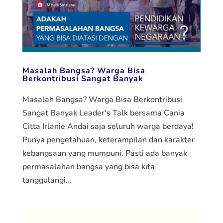
Masalah Bangsa? Warga Bisa
Berkontribusi Sangat Banyak
Masalah Bangsa? Warga Bisa Berkontribusi
Sangat Banyak Leader's Talk bersama Cania
Citta Irlanie Andai saja seluruh warga berdaya!
Punya pengetahuan, keterampilan dan karakter
kebangsaan yang mumpuni. Pasti ada banyak
permasalahan bangsa yang bisa kita
tanggulangi...