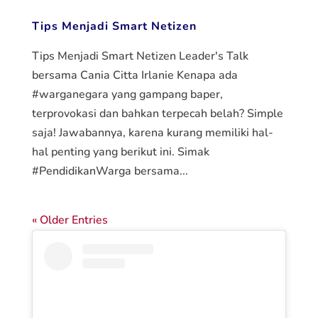
Tips Menjadi Smart Netizen
Tips Menjadi Smart Netizen Leader's Talk
bersama Cania Citta Irlanie Kenapa ada
#warganegara yang gampang baper,
terprovokasi dan bahkan terpecah belah? Simple
saja! Jawabannya, karena kurang memiliki hal-
hal penting yang berikut ini. Simak
#PendidikanWarga bersama...
« Older Entries