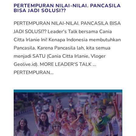
PERTEMPURAN NILAI-NILAI. PANCASILA
BISA JADI SOLUSI??
PERTEMPURAN NILAI-NILAI. PANCASILA BISA
JADI SOLUSI?? Leader's Talk bersama Cania
Citta Irlanie Ini! Kenapa Indonesia membutuhkan
Pancasila. Karena Pancasila lah, kita semua
menjadi SATU (Cania Citta Irlanie, Vloger
Geolive.id). MORE LEADER'S TALK ...
PERTEMPURAN...