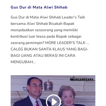
Gus Dur di Mata Alwi Shihab
Gus Dur di Mata Alwi Shihab Leader's Talk
bersama Alwi Shihab Bisakah Bapak
menyebutkan seseorang yang memiliki
kontribusi luar biasa pada Bapak sebagai
seorang pemimpin? MORE LEADER'S TALK ...
CALEG BUKAN SANTA KLAUS YANG BAGI-
BAGI UANG ATAU BERAS! INI CARA
MENGUBAH...