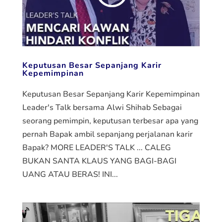
Keputusan Besar Sepanjang Karir
Kepemimpinan
Keputusan Besar Sepanjang Karir Kepemimpinan
Leader's Talk bersama Alwi Shihab Sebagai
seorang pemimpin, keputusan terbesar apa yang
pernah Bapak ambil sepanjang perjalanan karir
Bapak? MORE LEADER'S TALK ... CALEG
BUKAN SANTA KLAUS YANG BAGI-BAGI
UANG ATAU BERAS! INI...