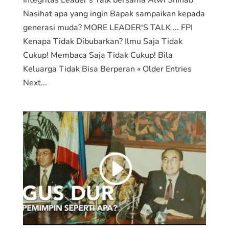
Nasihat apa yang ingin Bapak sampaikan kepada
generasi muda? MORE LEADER'S TALK ... FPI
Kenapa Tidak Dibubarkan? Ilmu Saja Tidak
Cukup! Membaca Saja Tidak Cukup! Bila
Keluarga Tidak Bisa Berperan « Older Entries
Next...