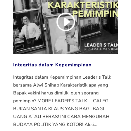
Integritas dalam Kepemimpinan
Integritas dalam Kepemimpinan Leader's Talk
bersama Alwi Shihab Karakteristik apa yang
Bapak yakini harus dimiliki oleh seorang
pemimpin? MORE LEADER'S TALK ... CALEG
BUKAN SANTA KLAUS YANG BAGI-BAGI
UANG ATAU BERAS! INI CARA MENGUBAH
BUDAYA POLITIK YANG KOTOR! Aksi...