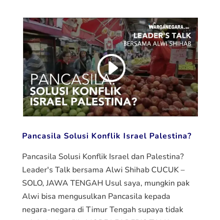
Pancasila Solusi Konflik Israel Palestina?
Pancasila Solusi Konflik Israel dan Palestina?
Leader's Talk bersama Alwi Shihab CUCUK –
SOLO, JAWA TENGAH Usul saya, mungkin pak
Alwi bisa mengusulkan Pancasila kepada
negara-negara di Timur Tengah supaya tidak