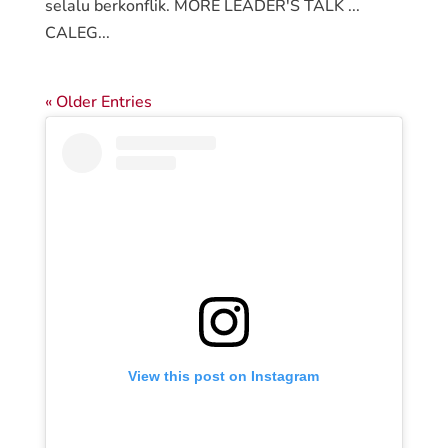
selalu berkonflik. MORE LEADER'S TALK ...
CALEG...
« Older Entries
View this post on Instagram