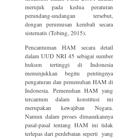
merujuk pada kedua peraturan
perundang-undangan tersebut,
dengan perumusan kembali secara
sistematis (Tobing, 2015).
Pencantuman HAM secara detail
dalam UUD NRI 45 sebagai sumber
hukum tertinggi di Indonesia
menunjukkan begitu pentingnya
pengaturan dan pemenuhan HAM di
Indonesia. Pemenuhan HAM yang
tercantum dalam konstitusi ini
merupakan kewajiban Negara.
Namun dalam proses dimasukannya
pasal-pasal tentang HAM ini tidak
terlepas dari perdebatan seperti yang