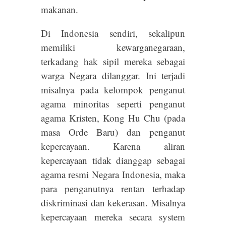
makanan.
Di Indonesia sendiri, sekalipun
memiliki kewarganegaraan,
terkadang hak sipil mereka sebagai
warga Negara dilanggar. Ini terjadi
misalnya pada kelompok penganut
agama minoritas seperti penganut
agama Kristen, Kong Hu Chu (pada
masa Orde Baru) dan penganut
kepercayaan. Karena aliran
kepercayaan tidak dianggap sebagai
agama resmi Negara Indonesia, maka
para penganutnya rentan terhadap
diskriminasi dan kekerasan. Misalnya
kepercayaan mereka secara system