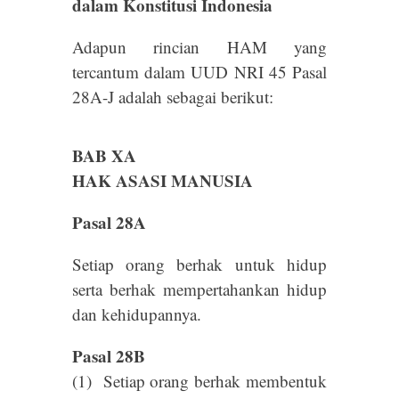
dalam Konstitusi Indonesia
Adapun rincian HAM yang
tercantum dalam UUD NRI 45 Pasal
28A-J adalah sebagai berikut:
BAB XA
HAK ASASI MANUSIA
Pasal 28A
Setiap orang berhak untuk hidup
serta berhak mempertahankan hidup
dan kehidupannya.
Pasal 28B
(1) Setiap orang berhak membentuk