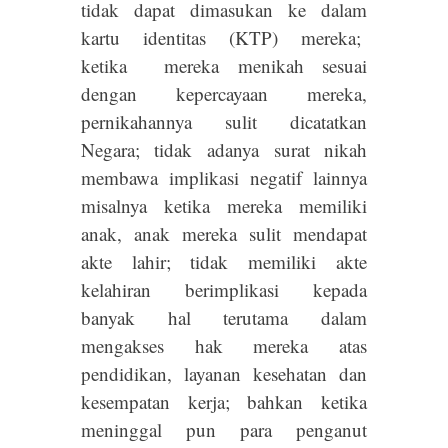
tidak dapat dimasukan ke dalam
kartu identitas (KTP) mereka;
ketika mereka menikah sesuai
dengan kepercayaan mereka,
pernikahannya sulit dicatatkan
Negara; tidak adanya surat nikah
membawa implikasi negatif lainnya
misalnya ketika mereka memiliki
anak, anak mereka sulit mendapat
akte lahir; tidak memiliki akte
kelahiran berimplikasi kepada
banyak hal terutama dalam
mengakses hak mereka atas
pendidikan, layanan kesehatan dan
kesempatan kerja; bahkan ketika
meninggal pun para penganut