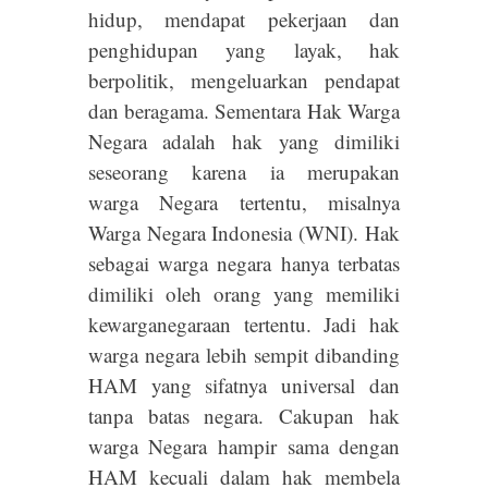
hidup, mendapat pekerjaan dan
penghidupan yang layak, hak
berpolitik, mengeluarkan pendapat
dan beragama. Sementara Hak Warga
Negara adalah hak yang dimiliki
seseorang karena ia merupakan
warga Negara tertentu, misalnya
Warga Negara Indonesia (WNI). Hak
sebagai warga negara hanya terbatas
dimiliki oleh orang yang memiliki
kewarganegaraan tertentu. Jadi hak
warga negara lebih sempit dibanding
HAM yang sifatnya universal dan
tanpa batas negara. Cakupan hak
warga Negara hampir sama dengan
HAM kecuali dalam hak membela