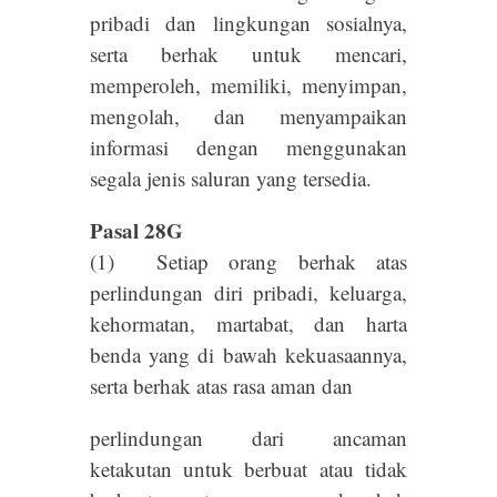
pribadi dan lingkungan sosialnya,
serta berhak untuk mencari,
memperoleh, memiliki, menyimpan,
mengolah, dan menyampaikan
informasi dengan menggunakan
segala jenis saluran yang tersedia.
Pasal 28G
(1) Setiap orang berhak atas
perlindungan diri pribadi, keluarga,
kehormatan, martabat, dan harta
benda yang di bawah kekuasaannya,
serta berhak atas rasa aman dan
perlindungan dari ancaman
ketakutan untuk berbuat atau tidak