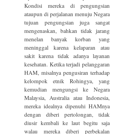
Kondisi mereka di pengungsian
ataupun di perjalanan menuju Negara
tujuan pengungsian juga sangat
mengenaskan, bahkan tidak jarang
menelan banyak korban yang
meninggal karena kelaparan atau
sakit karena tidak adanya layanan
kesehatan. Ketika terjadi pelanggaran
HAM, misalnya pengusiran terhadap
kelompok etnik Rohingya, yang
kemudian mengungsi ke Negara
Malaysia, Australia atau Indonesia,
mereka idealnya dipenuhi HAMnya
dengan diberi pertolongan, tidak
diusir kembali ke laut begitu saja
walau mereka diberi perbekalan