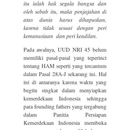
itu ialah hak segala bangsa dan
oleh sebab itu, maka penjajahan di
atas dunia harus dihapuskan,
karena tidak sesuai dengan peri
kemanusiaan dan peri keadilan.
Pada awalnya, UUD NRI 45 belum
memiliki pasal-pasal yang teperinci
tentang HAM seperti yang tercantum
dalam Pasal 28A-J sekarang ini. Hal
ini di antaranya karena waktu yang
begitu singkat dalam menyiapkan
kemerdekaan Indonesia sehingga
para founding fathers yang tergabung
dalam Panitia Persiapan
Kemerdekaan Indonesia membuka