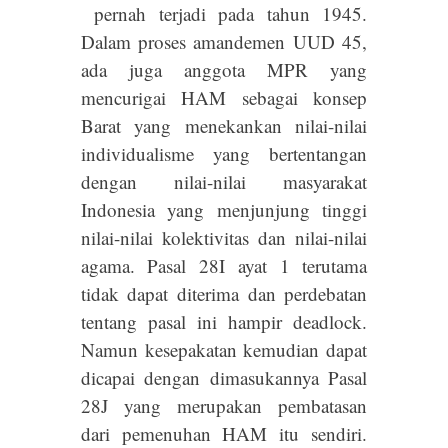
pernah terjadi pada tahun 1945.
Dalam proses amandemen UUD 45,
ada juga anggota MPR yang
mencurigai HAM sebagai konsep
Barat yang menekankan nilai-nilai
individualisme yang bertentangan
dengan nilai-nilai masyarakat
Indonesia yang menjunjung tinggi
nilai-nilai kolektivitas dan nilai-nilai
agama. Pasal 28I ayat 1 terutama
tidak dapat diterima dan perdebatan
tentang pasal ini hampir deadlock.
Namun kesepakatan kemudian dapat
dicapai dengan dimasukannya Pasal
28J yang merupakan pembatasan
dari pemenuhan HAM itu sendiri.