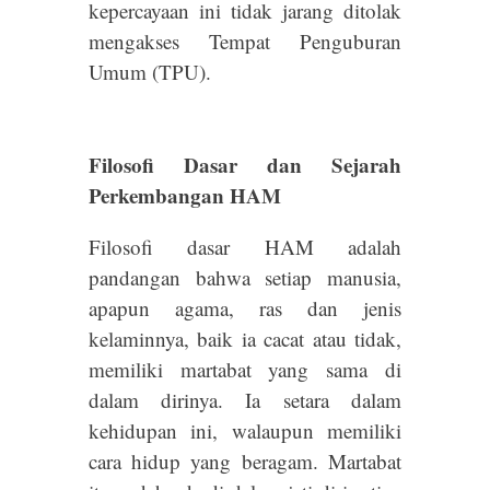
kepercayaan ini tidak jarang ditolak
mengakses Tempat Penguburan
Umum (TPU).
Filosofi Dasar dan Sejarah
Perkembangan HAM
Filosofi dasar HAM adalah
pandangan bahwa setiap manusia,
apapun agama, ras dan jenis
kelaminnya, baik ia cacat atau tidak,
memiliki martabat yang sama di
dalam dirinya. Ia setara dalam
kehidupan ini, walaupun memiliki
cara hidup yang beragam. Martabat