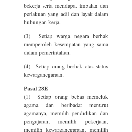
bekerja serta mendapat imbalan dan
perlakuan yang adil dan layak dalam
hubungan kerja.
(3) Setiap warga negara berhak
memperoleh kesempatan yang sama
dalam pemerintahan.
(4) Setiap orang berhak atas status
kewarganegaraan.
Pasal 28E
(1) Setiap orang bebas memeluk
agama dan beribadat menurut
agamanya, memilih pendidikan dan
pengajaran, memilih pekerjaan,
memilih kewarganegaraan, memilih