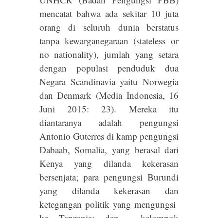
mencatat bahwa ada sekitar 10 juta
orang di seluruh dunia berstatus
tanpa kewarganegaraan (stateless or
no nationality), jumlah yang setara
dengan populasi penduduk dua
Negara Scandinavia yaitu Norwegia
dan Denmark (Media Indonesia, 16
Juni 2015: 23). Mereka itu
diantaranya adalah pengungsi
Antonio Guterres di kamp pengungsi
Dabaab, Somalia, yang berasal dari
Kenya yang dilanda kekerasan
bersenjata; para pengungsi Burundi
yang dilanda kekerasan dan
ketegangan politik yang mengungsi
ke Tanzania; dan kelompok