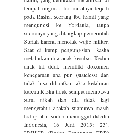
tempat migrasi. Ini misalnya terjadi
pada Rasha, seorang ibu hamil yang
mengungsi ke Yordania, tanpa
suaminya yang ditangkap pemerintah
Suriah karena menolak wajib militer.
Saat di kamp pengungsian, Rasha
melahirkan dua anak kembar. Kedua
anak ini tidak memiliki dokumen
kenegaraan apa pun (stateless) dan
tidak bisa dibuatkan akta kelahiran
karena Rasha tidak sempat membawa
surat nikah dan dia tidak lagi
mengetahui apakah suaminya masih
hidup atau sudah meninggal (Media
Indonesia, 16 Juni 2015: 23).
UNHCR (Badan Pengungsi PBB)