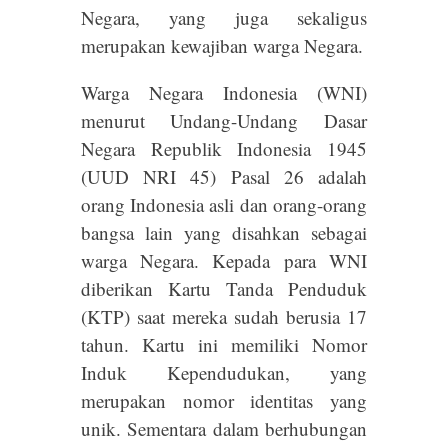
Negara, yang juga sekaligus
merupakan kewajiban warga Negara.
Warga Negara Indonesia (WNI)
menurut Undang-Undang Dasar
Negara Republik Indonesia 1945
(UUD NRI 45) Pasal 26 adalah
orang Indonesia asli dan orang-orang
bangsa lain yang disahkan sebagai
warga Negara. Kepada para WNI
diberikan Kartu Tanda Penduduk
(KTP) saat mereka sudah berusia 17
tahun. Kartu ini memiliki Nomor
Induk Kependudukan, yang
merupakan nomor identitas yang
unik. Sementara dalam berhubungan