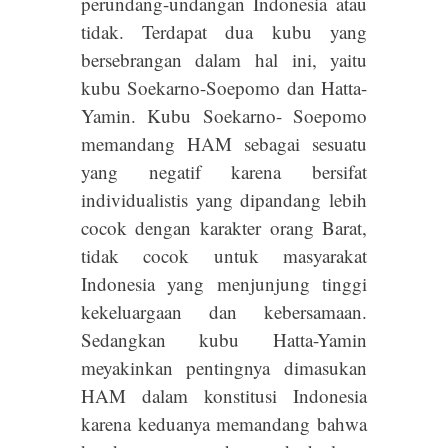
perundang-undangan Indonesia atau
tidak. Terdapat dua kubu yang
bersebrangan dalam hal ini, yaitu
kubu Soekarno-Soepomo dan Hatta-
Yamin. Kubu Soekarno- Soepomo
memandang HAM sebagai sesuatu
yang negatif karena bersifat
individualistis yang dipandang lebih
cocok dengan karakter orang Barat,
tidak cocok untuk masyarakat
Indonesia yang menjunjung tinggi
kekeluargaan dan kebersamaan.
Sedangkan kubu Hatta-Yamin
meyakinkan pentingnya dimasukan
HAM dalam konstitusi Indonesia
karena keduanya memandang bahwa