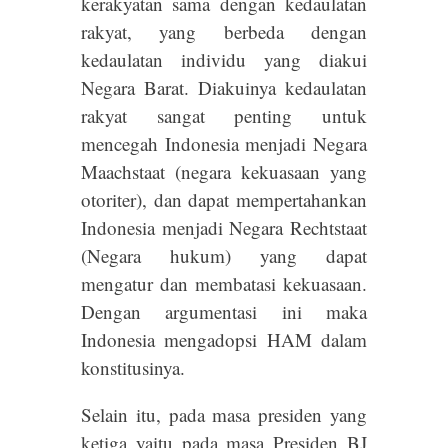
kerakyatan sama dengan kedaulatan
rakyat, yang berbeda dengan
kedaulatan individu yang diakui
Negara Barat. Diakuinya kedaulatan
rakyat sangat penting untuk
mencegah Indonesia menjadi Negara
Maachstaat (negara kekuasaan yang
otoriter), dan dapat mempertahankan
Indonesia menjadi Negara Rechtstaat
(Negara hukum) yang dapat
mengatur dan membatasi kekuasaan.
Dengan argumentasi ini maka
Indonesia mengadopsi HAM dalam
konstitusinya.
Selain itu, pada masa presiden yang
ketiga yaitu pada masa Presiden BJ