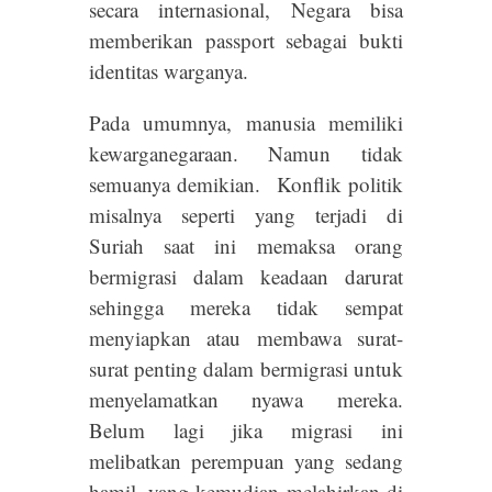
secara internasional, Negara bisa
memberikan passport sebagai bukti
identitas warganya.
Pada umumnya, manusia memiliki
kewarganegaraan. Namun tidak
semuanya demikian. Konflik politik
misalnya seperti yang terjadi di
Suriah saat ini memaksa orang
bermigrasi dalam keadaan darurat
sehingga mereka tidak sempat
menyiapkan atau membawa surat-
surat penting dalam bermigrasi untuk
menyelamatkan nyawa mereka.
Belum lagi jika migrasi ini
melibatkan perempuan yang sedang
hamil, yang kemudian melahirkan di