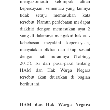
mengakomodir kelompok aliran
kepercayaan, sementara yang lainnya
tidak setuju memasukan kata
tersebut. Namun perdebatan ini dapat
diakhiri dengan memasukan ayat 2
yang di dalamnya mengakui hak atas
kebebasan meyakini kepercayaan,
menyatakan pikiran dan sikap, sesuai
dengan hati nuraninya (Tobing,
2015). Isi dari pasal-pasal tentang
HAM dan Hak Warga Negara
tersebut akan diuraikan di bagian
berikut ini.
HAM dan Hak Warga Negara