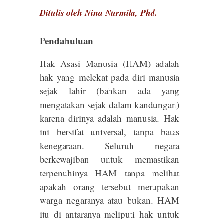
Ditulis oleh Nina Nurmila, Phd.
Pendahuluan
Hak Asasi Manusia (HAM) adalah
hak yang melekat pada diri manusia
sejak lahir (bahkan ada yang
mengatakan sejak dalam kandungan)
karena dirinya adalah manusia. Hak
ini bersifat universal, tanpa batas
kenegaraan. Seluruh negara
berkewajiban untuk memastikan
terpenuhinya HAM tanpa melihat
apakah orang tersebut merupakan
warga negaranya atau bukan. HAM
itu di antaranya meliputi hak untuk