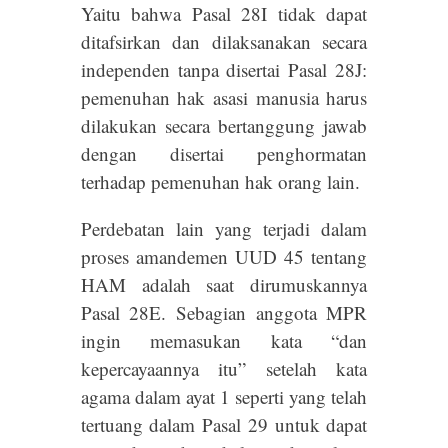
Yaitu bahwa Pasal 28I tidak dapat
ditafsirkan dan dilaksanakan secara
independen tanpa disertai Pasal 28J:
pemenuhan hak asasi manusia harus
dilakukan secara bertanggung jawab
dengan disertai penghormatan
terhadap pemenuhan hak orang lain.
Perdebatan lain yang terjadi dalam
proses amandemen UUD 45 tentang
HAM adalah saat dirumuskannya
Pasal 28E. Sebagian anggota MPR
ingin memasukan kata “dan
kepercayaannya itu” setelah kata
agama dalam ayat 1 seperti yang telah
tertuang dalam Pasal 29 untuk dapat