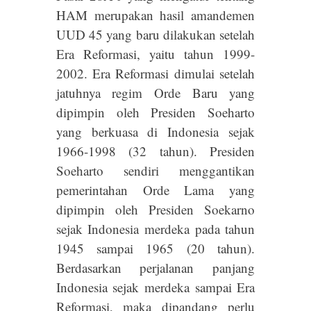
HAM merupakan hasil amandemen
UUD 45 yang baru dilakukan setelah
Era Reformasi, yaitu tahun 1999-
2002. Era Reformasi dimulai setelah
jatuhnya regim Orde Baru yang
dipimpin oleh Presiden Soeharto
yang berkuasa di Indonesia sejak
1966-1998 (32 tahun). Presiden
Soeharto sendiri menggantikan
pemerintahan Orde Lama yang
dipimpin oleh Presiden Soekarno
sejak Indonesia merdeka pada tahun
1945 sampai 1965 (20 tahun).
Berdasarkan perjalanan panjang
Indonesia sejak merdeka sampai Era
Reformasi, maka dipandang perlu