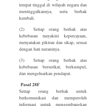
tempat tinggal di wilayah negara dan
meninggalkannya, serta berhak
kembali.
(2) Setiap orang berhak atas
kebebasan meyakini kepercayaan,
menyatakan pikiran dan sikap, sesuai
dengan hati nuraninya.
(3) Setiap orang berhak atas
kebebasan berserikat, berkumpul,
dan mengeluarkan pendapat.
Pasal 28F
Setiap orang berhak untuk
berkomunikasi dan memperoleh
informasi untuk mengembangkan