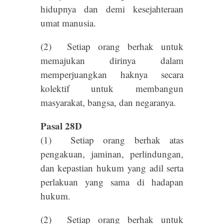
hidupnya dan demi kesejahteraan
umat manusia.
(2) Setiap orang berhak untuk
memajukan dirinya dalam
memperjuangkan haknya secara
kolektif untuk membangun
masyarakat, bangsa, dan negaranya.
Pasal 28D
(1) Setiap orang berhak atas
pengakuan, jaminan, perlindungan,
dan kepastian hukum yang adil serta
perlakuan yang sama di hadapan
hukum.
(2) Setiap orang berhak untuk