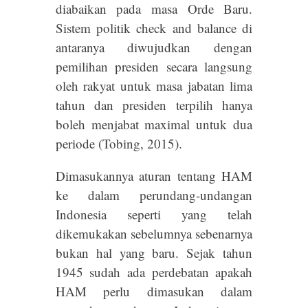
diabaikan pada masa Orde Baru.
Sistem politik check and balance di
antaranya diwujudkan dengan
pemilihan presiden secara langsung
oleh rakyat untuk masa jabatan lima
tahun dan presiden terpilih hanya
boleh menjabat maximal untuk dua
periode (Tobing, 2015).
Dimasukannya aturan tentang HAM
ke dalam perundang-undangan
Indonesia seperti yang telah
dikemukakan sebelumnya sebenarnya
bukan hal yang baru. Sejak tahun
1945 sudah ada perdebatan apakah
HAM perlu dimasukan dalam