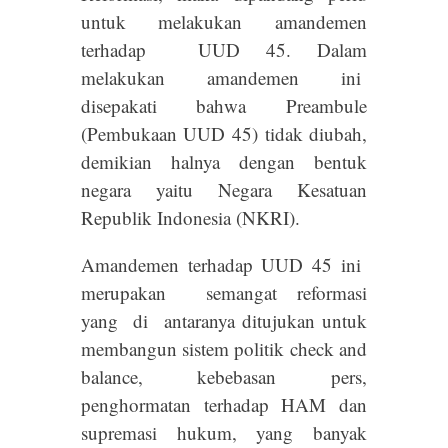
untuk melakukan amandemen
terhadap UUD 45. Dalam
melakukan amandemen ini
disepakati bahwa Preambule
(Pembukaan UUD 45) tidak diubah,
demikian halnya dengan bentuk
negara yaitu Negara Kesatuan
Republik Indonesia (NKRI).
Amandemen terhadap UUD 45 ini
merupakan semangat reformasi
yang di antaranya ditujukan untuk
membangun sistem politik check and
balance, kebebasan pers,
penghormatan terhadap HAM dan
supremasi hukum, yang banyak