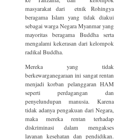
masyarakat dari etnik Rohingya
beragama Islam yang tidak diakui
sebagai warga Negara Myanmar yang
mayoritas beragama Buddha serta
mengalami kekerasan dari kelompok
radikal Buddha.
Mereka yang tidak
berkewarganegaraan ini sangat rentan
menjadi korban pelanggaran HAM
seperti perdagangan dan
penyelundupan manusia. Karena
tidak adanya pengakuan dari Negara,
maka mereka rentan terhadap
diskriminasi dalam mengakses
layanan kesehatan dan pendidikan.