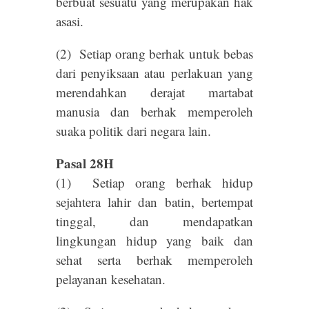
berbuat sesuatu yang merupakan hak
asasi.
(2) Setiap orang berhak untuk bebas
dari penyiksaan atau perlakuan yang
merendahkan derajat martabat
manusia dan berhak memperoleh
suaka politik dari negara lain.
Pasal 28H
(1) Setiap orang berhak hidup
sejahtera lahir dan batin, bertempat
tinggal, dan mendapatkan
lingkungan hidup yang baik dan
sehat serta berhak memperoleh
pelayanan kesehatan.