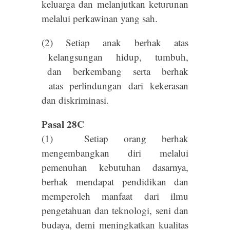
keluarga dan melanjutkan keturunan
melalui perkawinan yang sah.
(2) Setiap anak berhak atas
kelangsungan hidup, tumbuh,
dan berkembang serta berhak
atas perlindungan dari kekerasan
dan diskriminasi.
Pasal 28C
(1) Setiap orang berhak
mengembangkan diri melalui
pemenuhan kebutuhan dasarnya,
berhak mendapat pendidikan dan
memperoleh manfaat dari ilmu
pengetahuan dan teknologi, seni dan
budaya, demi meningkatkan kualitas