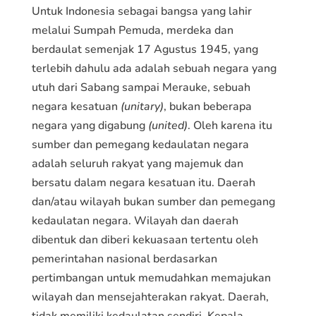
Untuk Indonesia sebagai bangsa yang lahir
melalui Sumpah Pemuda, merdeka dan
berdaulat semenjak 17 Agustus 1945, yang
terlebih dahulu ada adalah sebuah negara yang
utuh dari Sabang sampai Merauke, sebuah
negara kesatuan
(unitary)
, bukan beberapa
negara yang digabung
(united)
. Oleh karena itu
sumber dan pemegang kedaulatan negara
adalah seluruh rakyat yang majemuk dan
bersatu dalam negara kesatuan itu. Daerah
dan/atau wilayah bukan sumber dan pemegang
kedaulatan negara. Wilayah dan daerah
dibentuk dan diberi kekuasaan tertentu oleh
pemerintahan nasional berdasarkan
pertimbangan untuk memudahkan memajukan
wilayah dan mensejahterakan rakyat. Daerah,