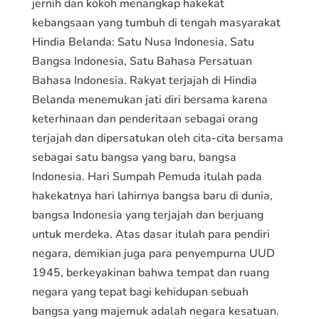
jernih dan kokoh menangkap hakekat
kebangsaan yang tumbuh di tengah masyarakat
Hindia Belanda: Satu Nusa Indonesia, Satu
Bangsa Indonesia, Satu Bahasa Persatuan
Bahasa Indonesia. Rakyat terjajah di Hindia
Belanda menemukan jati diri bersama karena
keterhinaan dan penderitaan sebagai orang
terjajah dan dipersatukan oleh cita-cita bersama
sebagai satu bangsa yang baru, bangsa
Indonesia. Hari Sumpah Pemuda itulah pada
hakekatnya hari lahirnya bangsa baru di dunia,
bangsa Indonesia yang terjajah dan berjuang
untuk merdeka. Atas dasar itulah para pendiri
negara, demikian juga para penyempurna UUD
1945, berkeyakinan bahwa tempat dan ruang
negara yang tepat bagi kehidupan sebuah
bangsa yang majemuk adalah negara kesatuan.