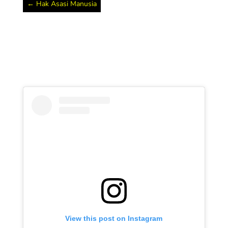
←
Hak Asasi Manusia
View this post on Instagram