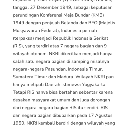
tanggal 27 Desember 1949, sebagai keputusan
perundingan Konferensi Meja Bundar (KMB)
1949 dengan penjajah Belanda dan BFO (Majelis
Musyawarah Federal), Indonesia pernah
(terpaksa) menjadi Republik Indonesia Serikat
(RIS), yang terdiri atas 7 negara bagian dan 9
wilayah otonom. NKRI dikecilkan menjadi hanya
salah satu negara bagian di samping misalnya
negara-negara Pasundan, Indonesia Timur,
Sumatera Timur dan Madura. Wilayah NKRI pun
hanya meliputi Daerah Istimewa Yogyakarta.
Tetapi RIS hanya bisa bertahan sebentar karena
desakan masyarakat umum dan juga dorongan
dari negara-negara bagian RIS itu sendiri. RIS
dan negara bagian dibubarkan pada 17 Agustus
1950. NKRI kembali berdiri dengan wilayah yang