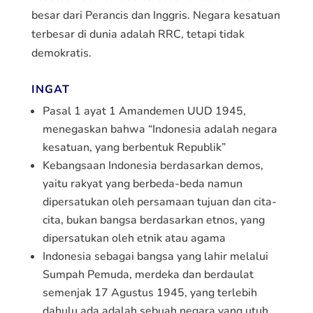
besar dari Perancis dan Inggris. Negara kesatuan
terbesar di dunia adalah RRC, tetapi tidak
demokratis.
INGAT
Pasal 1 ayat 1 Amandemen UUD 1945,
menegaskan bahwa “Indonesia adalah negara
kesatuan, yang berbentuk Republik”
Kebangsaan Indonesia berdasarkan demos,
yaitu rakyat yang berbeda-beda namun
dipersatukan oleh persamaan tujuan dan cita-
cita, bukan bangsa berdasarkan etnos, yang
dipersatukan oleh etnik atau agama
Indonesia sebagai bangsa yang lahir melalui
Sumpah Pemuda, merdeka dan berdaulat
semenjak 17 Agustus 1945, yang terlebih
dahulu ada adalah sebuah negara yang utuh