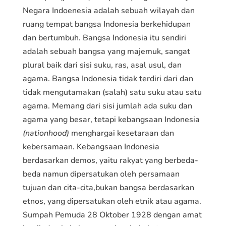
Negara Indoenesia adalah sebuah wilayah dan
ruang tempat bangsa Indonesia berkehidupan
dan bertumbuh. Bangsa Indonesia itu sendiri
adalah sebuah bangsa yang majemuk, sangat
plural baik dari sisi suku, ras, asal usul, dan
agama. Bangsa Indonesia tidak terdiri dari dan
tidak mengutamakan (salah) satu suku atau satu
agama. Memang dari sisi jumlah ada suku dan
agama yang besar, tetapi kebangsaan Indonesia
(nationhood)
menghargai kesetaraan dan
kebersamaan. Kebangsaan Indonesia
berdasarkan demos, yaitu rakyat yang berbeda-
beda namun dipersatukan oleh persamaan
tujuan dan cita-cita,bukan bangsa berdasarkan
etnos, yang dipersatukan oleh etnik atau agama.
Sumpah Pemuda 28 Oktober 1928 dengan amat