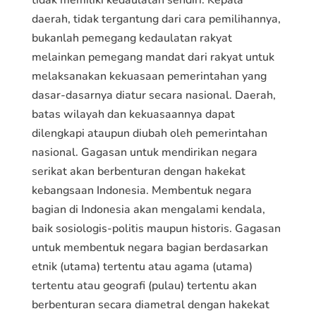
tidak memiliki kedaulatan sendiri. Kepala
daerah, tidak tergantung dari cara pemilihannya,
bukanlah pemegang kedaulatan rakyat
melainkan pemegang mandat dari rakyat untuk
melaksanakan kekuasaan pemerintahan yang
dasar-dasarnya diatur secara nasional. Daerah,
batas wilayah dan kekuasaannya dapat
dilengkapi ataupun diubah oleh pemerintahan
nasional. Gagasan untuk mendirikan negara
serikat akan berbenturan dengan hakekat
kebangsaan Indonesia. Membentuk negara
bagian di Indonesia akan mengalami kendala,
baik sosiologis-politis maupun historis. Gagasan
untuk membentuk negara bagian berdasarkan
etnik (utama) tertentu atau agama (utama)
tertentu atau geografi (pulau) tertentu akan
berbenturan secara diametral dengan hakekat