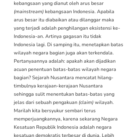
kebangsaan yang dianut oleh arus besar
(mainstream)
kebangsaan Indonesia. Apabila
arus besar itu diabaikan atau dilanggar maka
yang terjadi adalah penghilangan eksistensi ke-
Indonesia-an. Artinya gagasan itu tidak
Indonesia lagi. Di samping itu, menetapkan batas
wilayah negara bagian juga akan terkendala.
Pertanyaannya adalah: apakah akan dijadikan
acuan penentuan batas-batas wilayah negara
bagian? Sejarah Nusantara mencatat hilang-
timbulnya kerajaan-kerajaan Nusantara
sehingga sulit menentukan batas-batas yang
jelas dari sebuah pengakuan
(claim)
wilayah.
Marilah kita bersyukur sembari terus
memperjuangkannya, karena sekarang Negara
Kesatuan Republik Indonesia adalah negara
kesatuan demokratis terbesar di dunia. Lebih