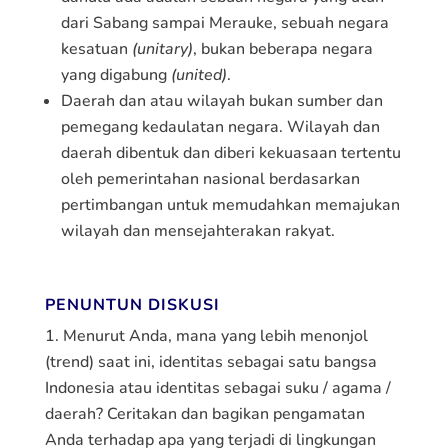
dari Sabang sampai Merauke, sebuah negara
kesatuan
(unitary)
, bukan beberapa negara
yang digabung
(united)
.
Daerah dan atau wilayah bukan sumber dan
pemegang kedaulatan negara. Wilayah dan
daerah dibentuk dan diberi kekuasaan tertentu
oleh pemerintahan nasional berdasarkan
pertimbangan untuk memudahkan memajukan
wilayah dan mensejahterakan rakyat.
PENUNTUN DISKUSI
Menurut Anda, mana yang lebih menonjol
(trend) saat ini, identitas sebagai satu bangsa
Indonesia atau identitas sebagai suku / agama /
daerah? Ceritakan dan bagikan pengamatan
Anda terhadap apa yang terjadi di lingkungan