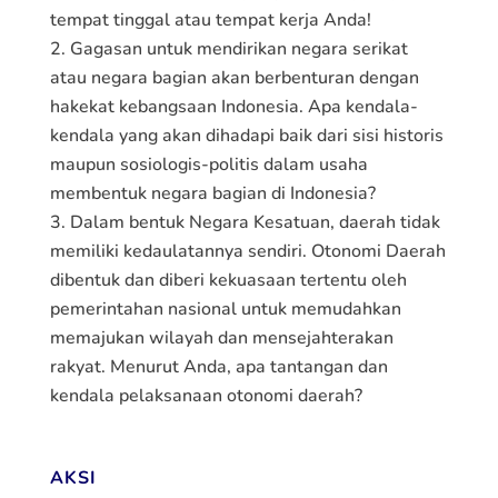
tempat tinggal atau tempat kerja Anda!
Gagasan untuk mendirikan negara serikat
atau negara bagian akan berbenturan dengan
hakekat kebangsaan Indonesia. Apa kendala-
kendala yang akan dihadapi baik dari sisi historis
maupun sosiologis-politis dalam usaha
membentuk negara bagian di Indonesia?
Dalam bentuk Negara Kesatuan, daerah tidak
memiliki kedaulatannya sendiri. Otonomi Daerah
dibentuk dan diberi kekuasaan tertentu oleh
pemerintahan nasional untuk memudahkan
memajukan wilayah dan mensejahterakan
rakyat. Menurut Anda, apa tantangan dan
kendala pelaksanaan otonomi daerah?
AKSI