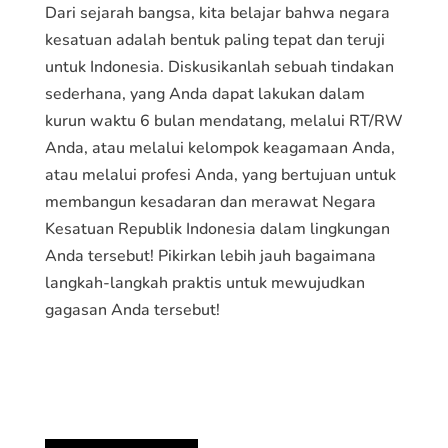
Dari sejarah bangsa, kita belajar bahwa negara
kesatuan adalah bentuk paling tepat dan teruji
untuk Indonesia. Diskusikanlah sebuah tindakan
sederhana, yang Anda dapat lakukan dalam
kurun waktu 6 bulan mendatang, melalui RT/RW
Anda, atau melalui kelompok keagamaan Anda,
atau melalui profesi Anda, yang bertujuan untuk
membangun kesadaran dan merawat Negara
Kesatuan Republik Indonesia dalam lingkungan
Anda tersebut! Pikirkan lebih jauh bagaimana
langkah-langkah praktis untuk mewujudkan
gagasan Anda tersebut!