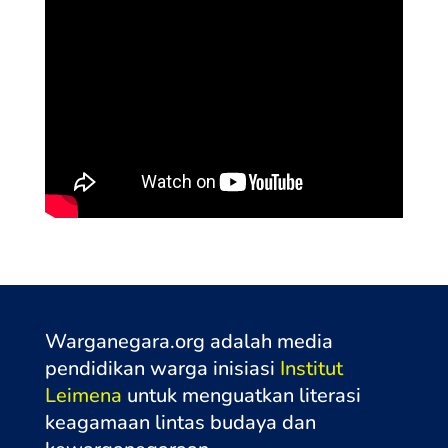
Warganegara.org adalah media
pendidikan warga inisiasi
Institut
Leimena
untuk menguatkan literasi
keagamaan lintas budaya dan