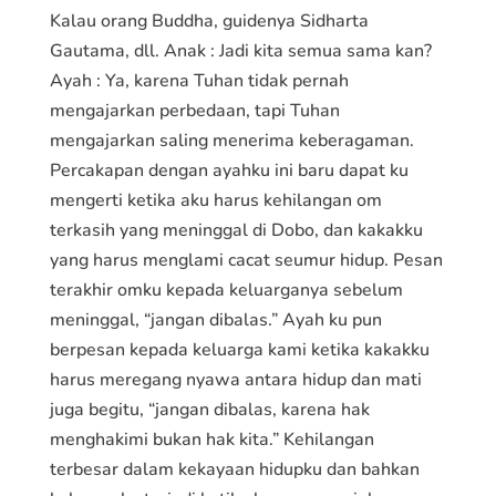
Kalau orang Buddha, guidenya Sidharta
Gautama, dll. Anak : Jadi kita semua sama kan?
Ayah : Ya, karena Tuhan tidak pernah
mengajarkan perbedaan, tapi Tuhan
mengajarkan saling menerima keberagaman.
Percakapan dengan ayahku ini baru dapat ku
mengerti ketika aku harus kehilangan om
terkasih yang meninggal di Dobo, dan kakakku
yang harus menglami cacat seumur hidup. Pesan
terakhir omku kepada keluarganya sebelum
meninggal, “jangan dibalas.” Ayah ku pun
berpesan kepada keluarga kami ketika kakakku
harus meregang nyawa antara hidup dan mati
juga begitu, “jangan dibalas, karena hak
menghakimi bukan hak kita.” Kehilangan
terbesar dalam kekayaan hidupku dan bahkan