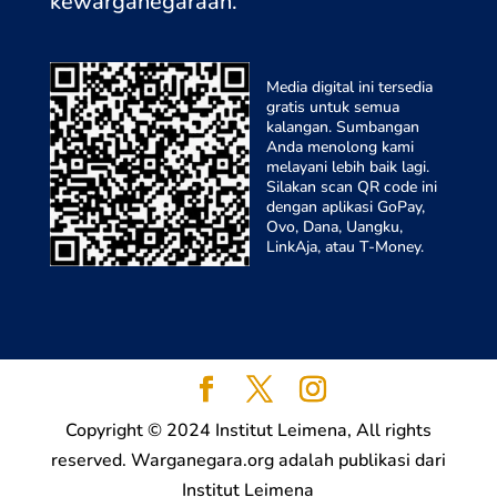
kewarganegaraa
n.
Media digital ini tersedia
gratis untuk semua
kalangan. Sumbangan
Anda menolong kami
melayani lebih baik lagi.
Silakan scan QR code ini
dengan aplikasi GoPay,
Ovo, Dana, Uangku,
LinkAja, atau T-Money.
Copyright © 2024 Institut Leimena, All rights
reserved. Warganegara.org adalah publikasi dari
Institut Leimena