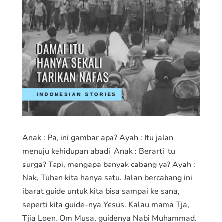
Anak : Pa, ini gambar apa? Ayah : Itu jalan
menuju kehidupan abadi. Anak : Berarti itu
surga? Tapi, mengapa banyak cabang ya? Ayah :
Nak, Tuhan kita hanya satu. Jalan bercabang ini
ibarat guide untuk kita bisa sampai ke sana,
seperti kita guide-nya Yesus. Kalau mama Tja,
Tjia Loen. Om Musa, guidenya Nabi Muhammad.